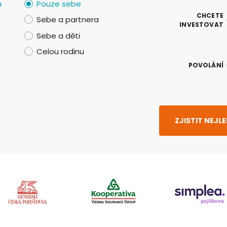
u
Pouze sebe
CHCETE
Sebe a partnera
INVESTOVAT
Sebe a děti
Celou rodinu
POVOLÁNÍ